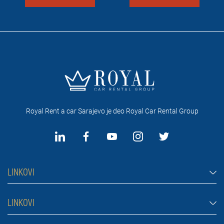
Royal Rent a car Sarajevo je deo Royal Car Rental Group
LINKOVI
Rent a car Sarajevo
LINKOVI
Automobili