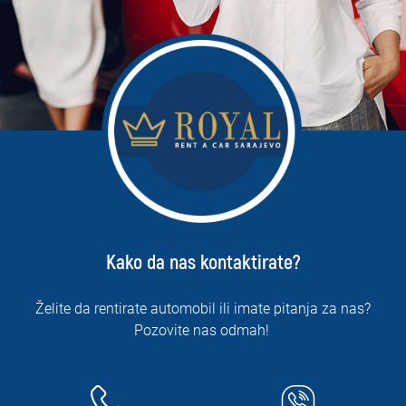
Kako da nas kontaktirate?
Želite da rentirate automobil ili imate pitanja za nas?
Pozovite nas odmah!