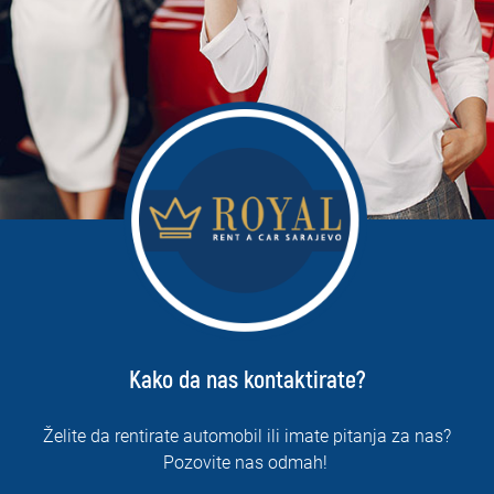
Kako da nas kontaktirate?
Želite da rentirate automobil ili imate pitanja za nas?
Pozovite nas odmah!