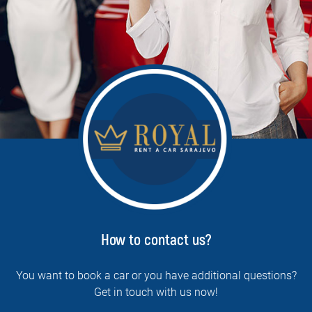
How to contact us?
You want to book a car or you have additional questions?
Get in touch with us now!