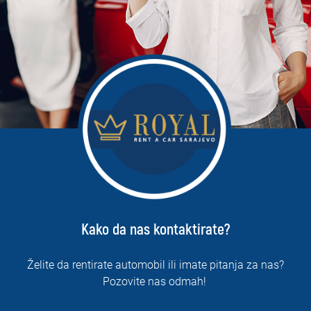
Kako da nas kontaktirate?
Želite da rentirate automobil ili imate pitanja za nas?
Pozovite nas odmah!