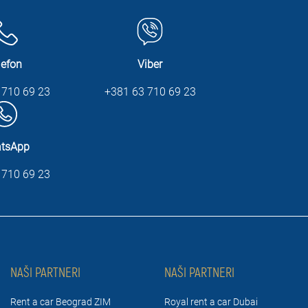
lefon
Viber
 710 69 23
+381 63 710 69 23
tsApp
 710 69 23
NAŠI PARTNERI
NAŠI PARTNERI
Rent a car Beograd ZIM
Royal rent a car Dubai