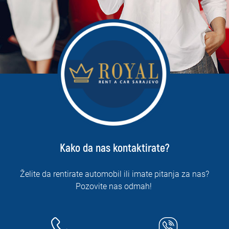
Kako da nas kontaktirate?
Želite da rentirate automobil ili imate pitanja za nas?
Pozovite nas odmah!