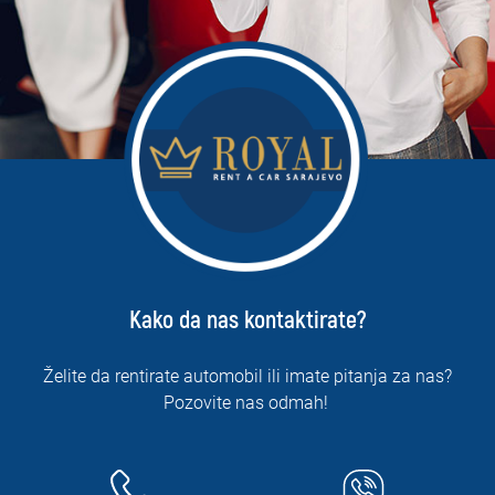
Kako da nas kontaktirate?
Želite da rentirate automobil ili imate pitanja za nas?
Pozovite nas odmah!