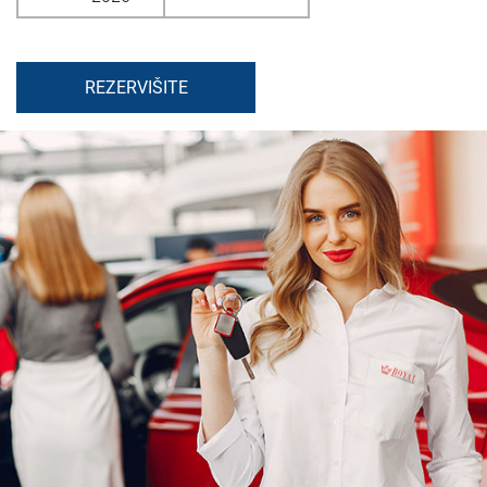
REZERVIŠITE