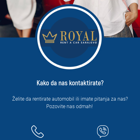
Kako da nas kontaktirate?
Želite da rentirate automobil ili imate pitanja za nas?
Pozovite nas odmah!