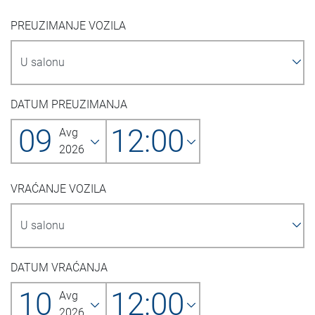
PREUZIMANJE VOZILA
DATUM PREUZIMANJA
09
12:00
Avg
2026
VRAĆANJE VOZILA
DATUM VRAĆANJA
10
12:00
Avg
2026