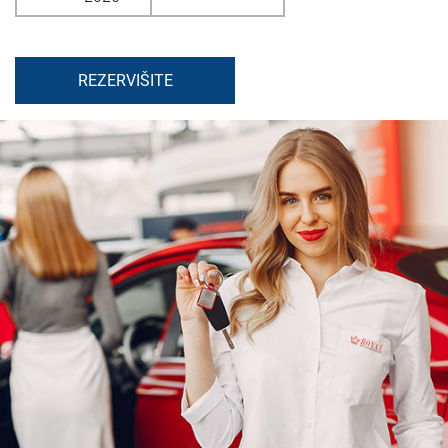
REZERVIŠITE