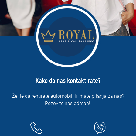
Kako da nas kontaktirate?
Želite da rentirate automobil ili imate pitanja za nas?
Pozovite nas odmah!