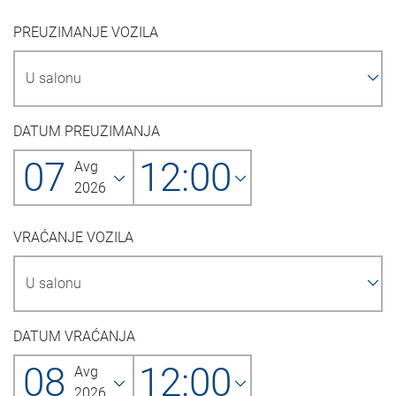
PREUZIMANJE VOZILA
DATUM PREUZIMANJA
07
12:00
Avg
2026
VRAĆANJE VOZILA
DATUM VRAĆANJA
08
12:00
Avg
2026