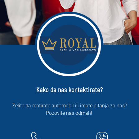
Kako da nas kontaktirate?
Želite da rentirate automobil ili imate pitanja za nas?
Pozovite nas odmah!