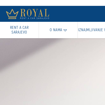
RENT A CAR
O NAMA
IZNAJMLJIVANJE 
SARAJEVO