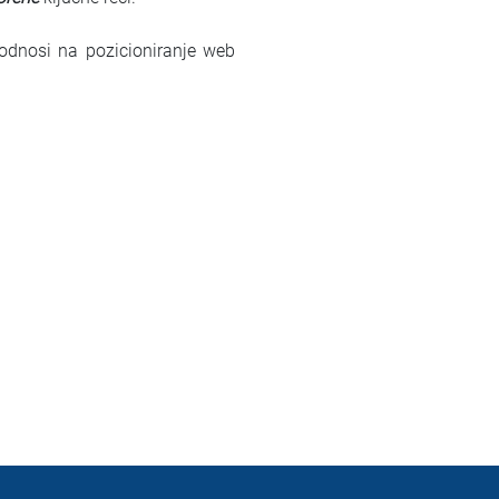
dnosi na pozicioniranje web