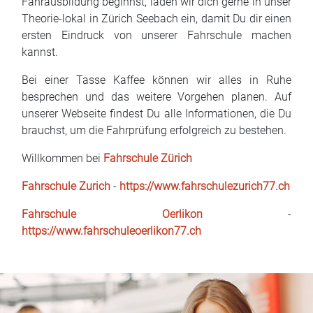
Fahrausbildung beginnst, laden wir dich gerne in unser
Theorie-lokal in Zürich Seebach ein, damit Du dir einen
ersten Eindruck von unserer Fahrschule machen
kannst.
Bei einer Tasse Kaffee können wir alles in Ruhe
besprechen und das weitere Vorgehen planen. Auf
unserer Webseite findest Du alle Informationen, die Du
brauchst, um die Fahrprüfung erfolgreich zu bestehen.
Willkommen bei
Fahrschule Zürich
Fahrschule Zurich
-
https://www.fahrschulezurich77.ch
Fahrschule Oerlikon
-
https://www.fahrschuleoerlikon77.ch