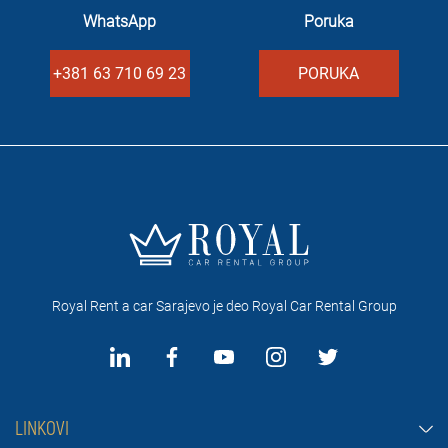
WhatsApp
Poruka
+381 63 710 69 23
PORUKA
Royal Rent a car Sarajevo je deo Royal Car Rental Group
LINKOVI