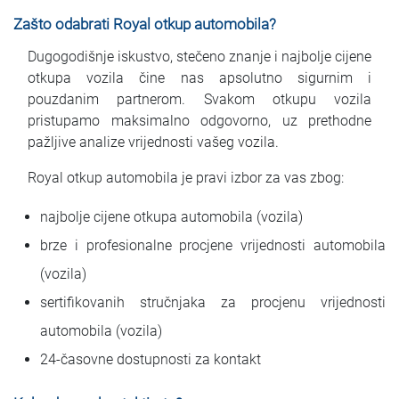
Zašto odabrati Royal otkup automobila?
Dugogodišnje iskustvo, stečeno znanje i najbolje cijene
otkupa vozila čine nas apsolutno sigurnim i
pouzdanim partnerom. Svakom otkupu vozila
pristupamo maksimalno odgovorno, uz prethodne
pažljive analize vrijednosti vašeg vozila.
Royal otkup automobila je pravi izbor za vas zbog:
najbolje cijene otkupa automobila (vozila)
brze i profesionalne procjene vrijednosti automobila
(vozila)
sertifikovanih stručnjaka za procjenu vrijednosti
automobila (vozila)
24-časovne dostupnosti za kontakt