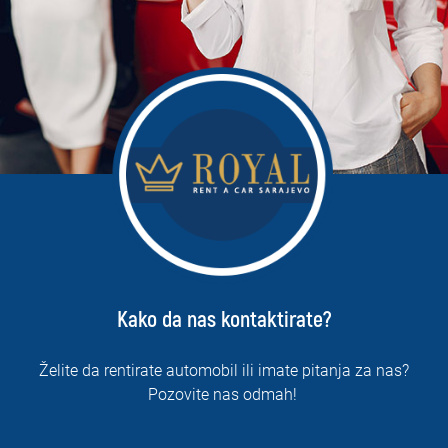
Kako da nas kontaktirate?
Želite da rentirate automobil ili imate pitanja za nas?
Pozovite nas odmah!