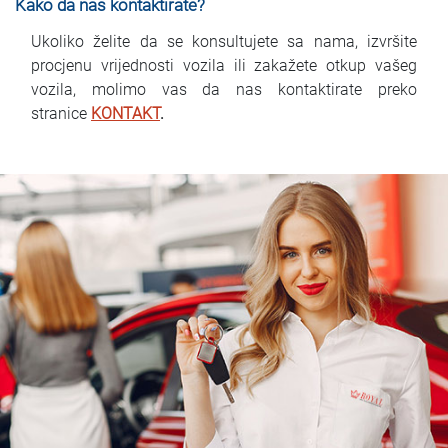
Kako da nas kontaktirate?
Ukoliko želite da se konsultujete sa nama, izvršite
procjenu vrijednosti vozila ili zakažete otkup vašeg
vozila, molimo vas da nas kontaktirate preko
stranice
KONTAKT
.