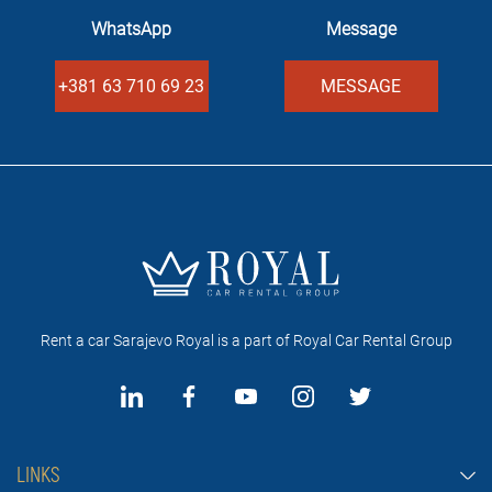
WhatsApp
Message
+381 63 710 69 23
MESSAGE
Rent a car Sarajevo Royal is a part of Royal Car Rental Group
LINKS